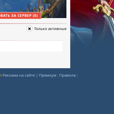
АТЬ ЗА СЕРВЕР (0)
Только активные
Реклама на сайте | Премиум
|
Правила
|