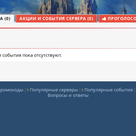
 (0)
АКЦИИ И СОБЫТИЯ СЕРВЕРА (0)
ПРОГОЛОСОВ
и события пока отсутствуют.
промокоды
|
Популярные серверы
|
Популярные события
|
Вопросы и ответы