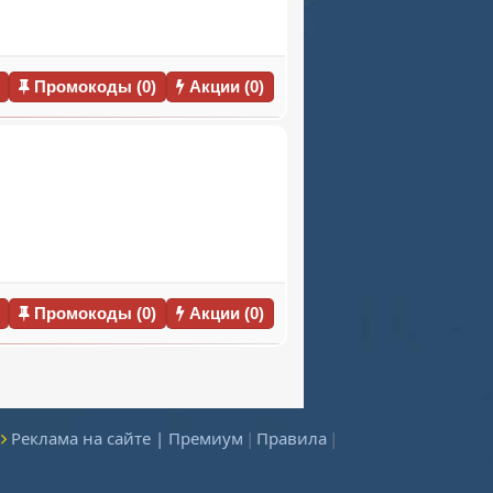
Промокоды (0)
Акции (0)
Промокоды (0)
Акции (0)
Реклама на сайте | Премиум
|
Правила
|