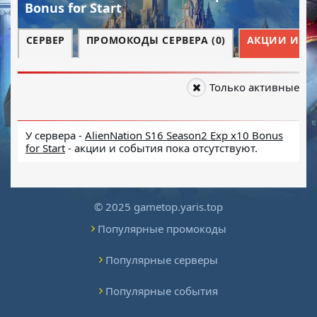
Bonus for Start
СЕРВЕР
ПРОМОКОДЫ СЕРВЕРА (0)
АКЦИИ И СО
Только активные
У сервера -
AlienNation S16 Season2 Exp x10 Bonus
for Start
- акции и события пока отсутствуют.
© 2025 gametop.yaris.top
Популярные промокоды
Популярные серверы
Популярные события