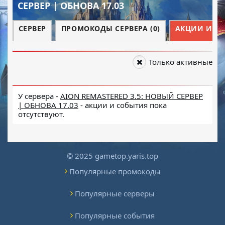
СЕРВЕР | ОБНОВА 17.03
СЕРВЕР
ПРОМОКОДЫ СЕРВЕРА (0)
АКЦИИ И СО
Только активные
У сервера -
AION REMASTERED 3.5: НОВЫЙ СЕРВЕР
| ОБНОВА 17.03
- акции и события пока
отсутствуют.
© 2025 gametop.yaris.top
Популярные промокоды
Популярные серверы
Популярные события