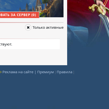
АТЬ ЗА СЕРВЕР (0)
Только активные
ствуют.
Реклама на сайте | Премиум
|
Правила
|